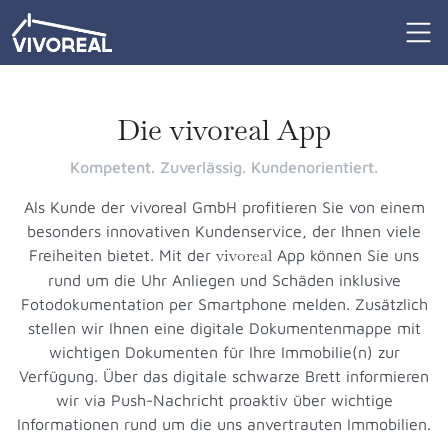
Die vivoreal App
Kompetent. Zuverlässig. Kundenorientiert.
Als Kunde der vivoreal GmbH profitieren Sie von einem
besonders innovativen Kundenservice, der Ihnen viele
vivoreal
Freiheiten bietet. Mit der
App können Sie uns
rund um die Uhr Anliegen und Schäden inklusive
Fotodokumentation per Smartphone melden. Zusätzlich
stellen wir Ihnen eine digitale Dokumentenmappe mit
wichtigen Dokumenten für Ihre Immobilie(n) zur
Verfügung. Über das digitale schwarze Brett informieren
wir via Push-Nachricht proaktiv über wichtige
Informationen rund um die uns anvertrauten Immobilien.