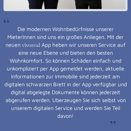
“
Die modernen Wohnbedürfnisse unserer
Mieterlnnen sind uns ein großes Anliegen. Mit der
neuen
vivoreal
App heben wir unseren Service auf
eine neue Ebene und bieten den besten
Wohnkomfort. So können Schäden einfach und
unkompliziert per App gemeldet werden, aktuelle
Informationen zur Immobilie sind jederzeit am
digitalen schwarzen Brett in der App verfügbar und
digital abgelegte Dokumente können jederzeit
abgerufen werden. Uberzeugen Sie sich selbst von
unserem digitalen Service und werden Sie Teil
„
davon!