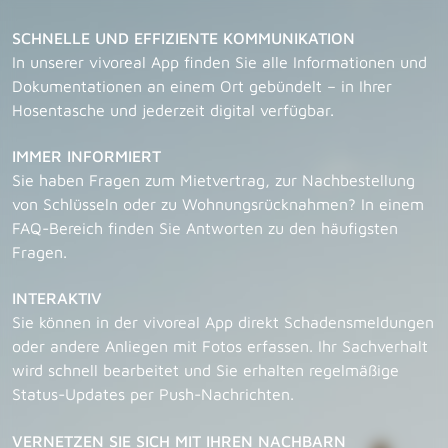
SCHNELLE UND EFFIZIENTE KOMMUNIKATION
In unserer vivoreal App finden Sie alle Informationen und
Dokumentationen an einem Ort gebündelt – in Ihrer
Hosentasche und jederzeit digital verfügbar.
IMMER INFORMIERT
Sie haben Fragen zum Mietvertrag, zur Nachbestellung
von Schlüsseln oder zu Wohnungsrücknahmen? In einem
FAQ-Bereich finden Sie Antworten zu den häufigsten
Fragen.
INTERAKTIV
Sie können in der vivoreal App direkt Schadensmeldungen
oder andere Anliegen mit Fotos erfassen. Ihr Sachverhalt
wird schnell bearbeitet und Sie erhalten regelmäßige
Status-Updates per Push-Nachrichten.
VERNETZEN SIE SICH MIT IHREN NACHBARN