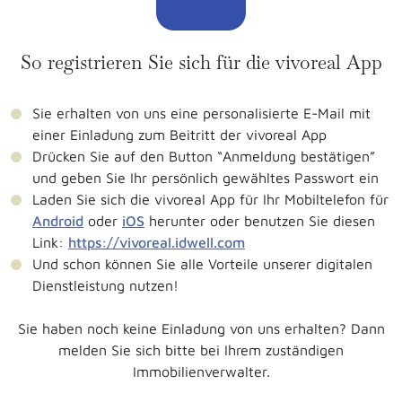
So registrieren Sie sich für die vivoreal App
Sie erhalten von uns eine personalisierte E-Mail mit
einer Einladung zum Beitritt der vivoreal App
Drücken Sie auf den Button “Anmeldung bestätigen”
und geben Sie Ihr persönlich gewähltes Passwort ein
Laden Sie sich die vivoreal App für Ihr Mobiltelefon für
Android
oder
iOS
herunter oder benutzen Sie diesen
Link:
https://vivoreal.idwell.com
Und schon können Sie alle Vorteile unserer digitalen
Dienstleistung nutzen!
Sie haben noch keine Einladung von uns erhalten? Dann
melden Sie sich bitte bei Ihrem zuständigen
Immobilienverwalter.