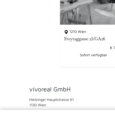
1210 Wien
Freytaggasse 25/GA26
€
Sofort verfügbar
vivoreal GmbH
Hietzinger Hauptstrasse 61
1130 Wien