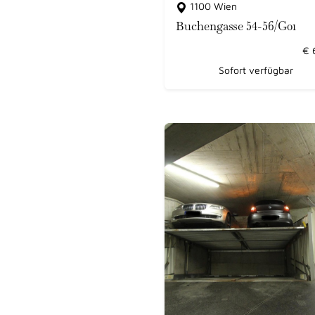
1100 Wien
Buchengasse 54-56/G01
€
Sofort verfügbar