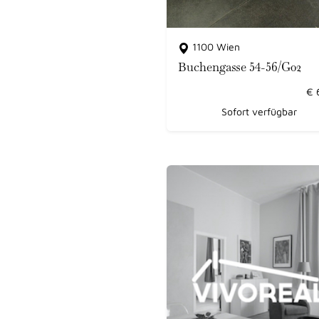
1100 Wien
Buchengasse 54-56/G02
€
Sofort verfügbar