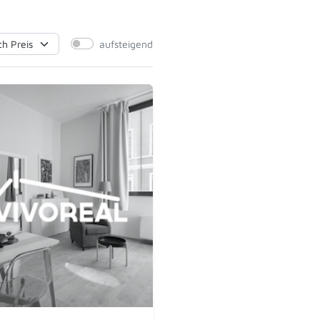
aufsteigend