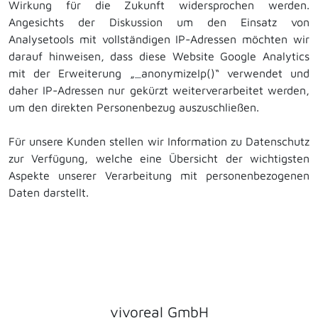
Wirkung für die Zukunft widersprochen werden.
Angesichts der Diskussion um den Einsatz von
Analysetools mit vollständigen IP-Adressen möchten wir
darauf hinweisen, dass diese Website Google Analytics
mit der Erweiterung „_anonymizeIp()“ verwendet und
daher IP-Adressen nur gekürzt weiterverarbeitet werden,
um den direkten Personenbezug auszuschließen.
Für unsere Kunden stellen wir Information zu Datenschutz
zur Verfügung, welche eine Übersicht der wichtigsten
Aspekte unserer Verarbeitung mit personenbezogenen
Daten darstellt.
vivoreal GmbH