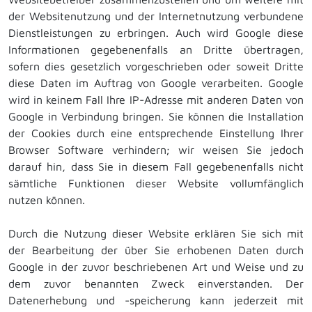
der Websitenutzung und der Internetnutzung verbundene
Dienstleistungen zu erbringen. Auch wird Google diese
Informationen gegebenenfalls an Dritte übertragen,
sofern dies gesetzlich vorgeschrieben oder soweit Dritte
diese Daten im Auftrag von Google verarbeiten. Google
wird in keinem Fall Ihre IP-Adresse mit anderen Daten von
Google in Verbindung bringen. Sie können die Installation
der Cookies durch eine entsprechende Einstellung Ihrer
Browser Software verhindern; wir weisen Sie jedoch
darauf hin, dass Sie in diesem Fall gegebenenfalls nicht
sämtliche Funktionen dieser Website vollumfänglich
nutzen können.
Durch die Nutzung dieser Website erklären Sie sich mit
der Bearbeitung der über Sie erhobenen Daten durch
Google in der zuvor beschriebenen Art und Weise und zu
dem zuvor benannten Zweck einverstanden. Der
Datenerhebung und -speicherung kann jederzeit mit