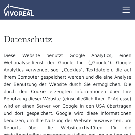
Datenschutz
Diese Website benutzt Google Analytics, einen
Webanalysedienst der Google Inc. („Google“). Google
Analytics verwendet sog. „Cookies“, Textdateien, die auf
Ihrem Computer gespeichert werden und die eine Analyse
der Benutzung der Website durch Sie ermöglichen. Die
durch den Cookie erzeugten Informationen über Ihre
Benutzung dieser Website (einschließlich Ihrer IP-Adresse)
wird an einen Server von Google in den USA übertragen
und dort gespeichert. Google wird diese Informationen
benutzen, um Ihre Nutzung der Website auszuwerten, um
Reports über die Websiteaktivitäten für die
Websitebetreiber zusammenzustellen und um weitere mit