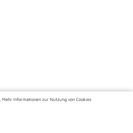
. Mehr Informationen zur Nutzung von Cookies
by
Spect Studio