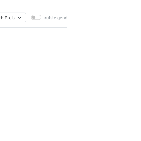
aufsteigend