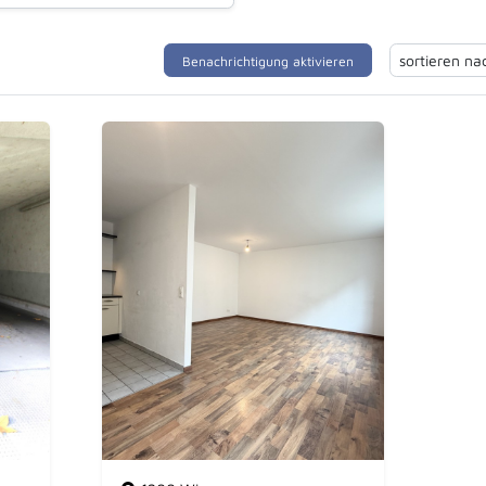
Benachrichtigung aktivieren