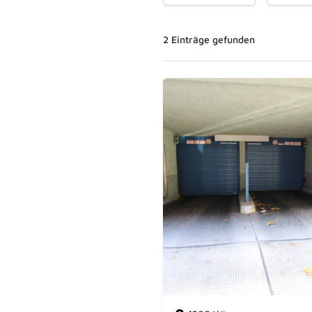
2
Einträge
gefunden