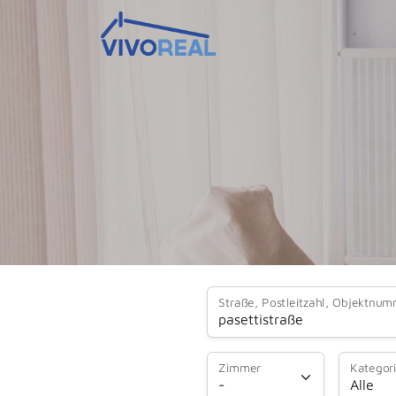
Straße, Postleitzahl, Objektnu
Zimmer
Kategor